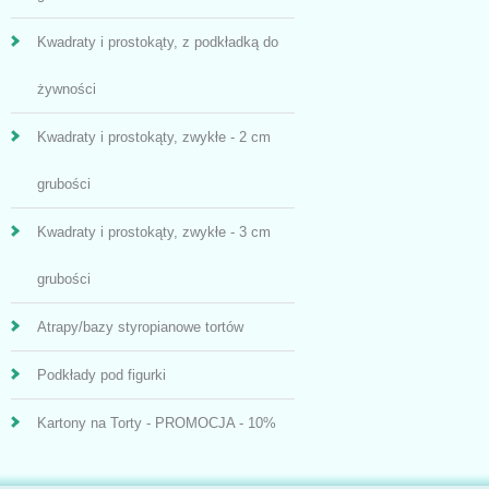
Kwadraty i prostokąty, z podkładką do
żywności
Kwadraty i prostokąty, zwykłe - 2 cm
grubości
Kwadraty i prostokąty, zwykłe - 3 cm
grubości
Atrapy/bazy styropianowe tortów
Podkłady pod figurki
Kartony na Torty - PROMOCJA - 10%