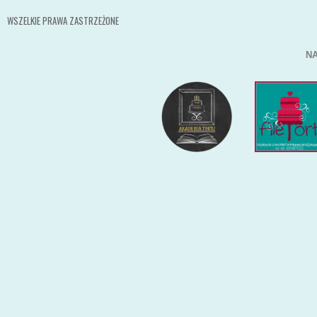
WSZELKIE PRAWA ZASTRZEŻONE
NA